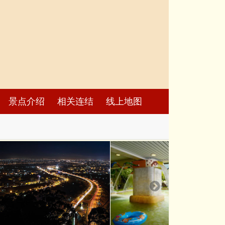
景点介绍
相关连结
线上地图